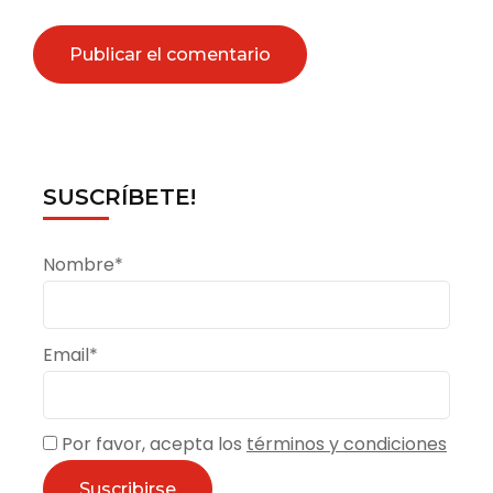
SUSCRÍBETE!
Nombre*
Email*
Por favor, acepta los
términos y condiciones