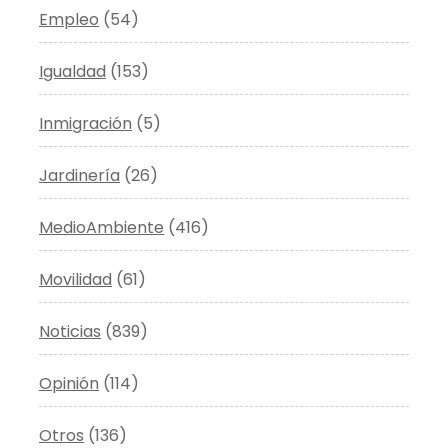
Empleo
(54)
Igualdad
(153)
Inmigración
(5)
Jardinería
(26)
MedioAmbiente
(416)
Movilidad
(61)
Noticias
(839)
Opinión
(114)
Otros
(136)