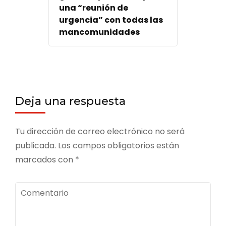
una “reunión de
urgencia” con todas las
mancomunidades
Deja una respuesta
Tu dirección de correo electrónico no será
publicada.
Los campos obligatorios están
marcados con
*
Comentario