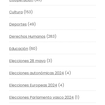
Cultura
(153)
Deportes
(49)
Derechos Humanos
(283)
Educación
(60)
Elecciones 28 mayo
(3)
Elecciones autonómicas 2024
(4)
Elecciones Europeas 2024
(4)
Elecciones Parlamento vasco 2024
(1)