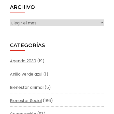
ARCHIVO
ARCHIVO
CATEGORÍAS
Agenda 2030
(19)
Anillo verde azul
(1)
Bienestar animal
(5)
Bienestar Social
(186)
Cooperación
(93)