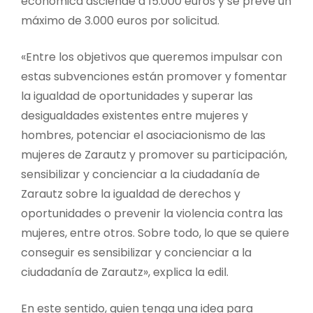
económica asciende a 15.000 euros y se prevé un
máximo de 3.000 euros por solicitud.
«Entre los objetivos que queremos impulsar con
estas subvenciones están promover y fomentar
la igualdad de oportunidades y superar las
desigualdades existentes entre mujeres y
hombres, potenciar el asociacionismo de las
mujeres de Zarautz y promover su participación,
sensibilizar y concienciar a la ciudadanía de
Zarautz sobre la igualdad de derechos y
oportunidades o prevenir la violencia contra las
mujeres, entre otros. Sobre todo, lo que se quiere
conseguir es sensibilizar y concienciar a la
ciudadanía de Zarautz», explica la edil.
En este sentido, quien tenga una idea para