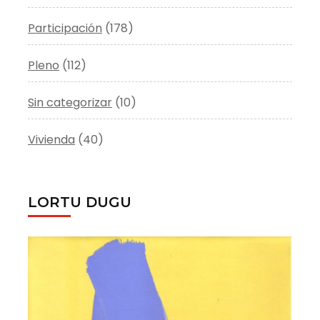
Participación
(178)
Pleno
(112)
Sin categorizar
(10)
Vivienda
(40)
LORTU DUGU