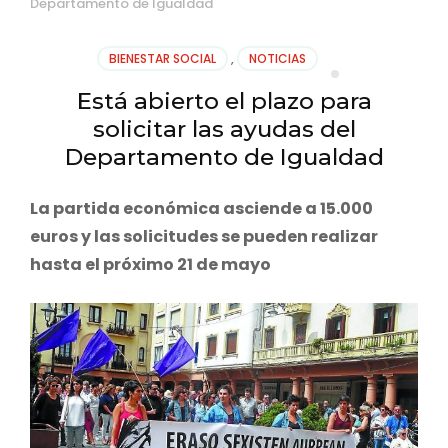
Departamento de Igualdad
BIENESTAR SOCIAL
,
NOTICIAS
Está abierto el plazo para
solicitar las ayudas del
Departamento de Igualdad
La partida económica asciende a 15.000
euros y las solicitudes se pueden realizar
hasta el próximo 21 de mayo