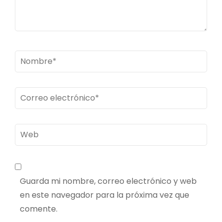
Nombre
*
Correo
electrónico
*
Web
Guarda mi nombre, correo electrónico y web
en este navegador para la próxima vez que
comente.