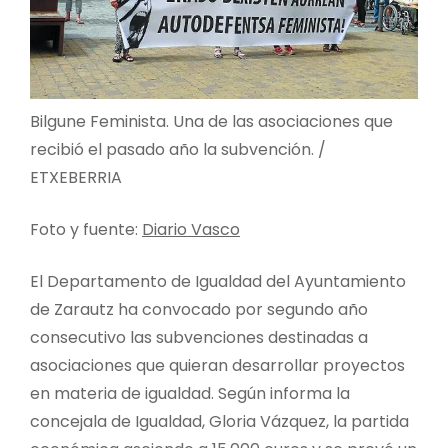
Bilgune Feminista. Una de las asociaciones que
recibió el pasado año la subvención. /
ETXEBERRIA
Foto y fuente:
Diario Vasco
El Departamento de Igualdad del Ayuntamiento
de Zarautz ha convocado por segundo año
consecutivo las subvenciones destinadas a
asociaciones que quieran desarrollar proyectos
en materia de igualdad. Según informa la
concejala de Igualdad, Gloria Vázquez, la partida