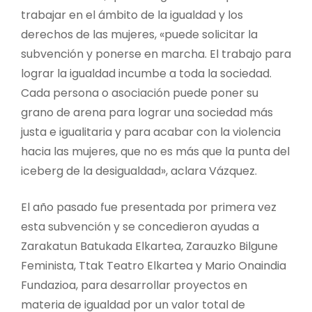
trabajar en el ámbito de la igualdad y los
derechos de las mujeres, «puede solicitar la
subvención y ponerse en marcha. El trabajo para
lograr la igualdad incumbe a toda la sociedad.
Cada persona o asociación puede poner su
grano de arena para lograr una sociedad más
justa e igualitaria y para acabar con la violencia
hacia las mujeres, que no es más que la punta del
iceberg de la desigualdad», aclara Vázquez.
El año pasado fue presentada por primera vez
esta subvención y se concedieron ayudas a
Zarakatun Batukada Elkartea, Zarauzko Bilgune
Feminista, Ttak Teatro Elkartea y Mario Onaindia
Fundazioa, para desarrollar proyectos en
materia de igualdad por un valor total de