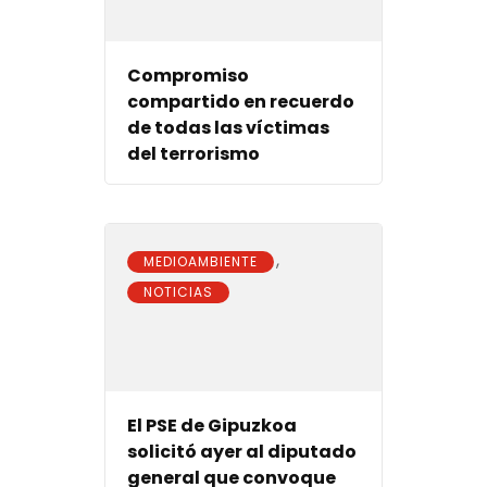
Compromiso
compartido en recuerdo
de todas las víctimas
del terrorismo
,
MEDIOAMBIENTE
NOTICIAS
El PSE de Gipuzkoa
solicitó ayer al diputado
general que convoque