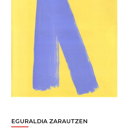
EGURALDIA ZARAUTZEN