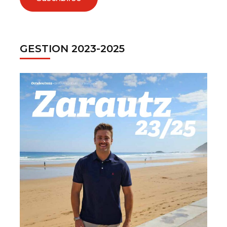
GESTION 2023-2025