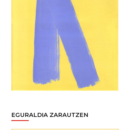
EGURALDIA ZARAUTZEN