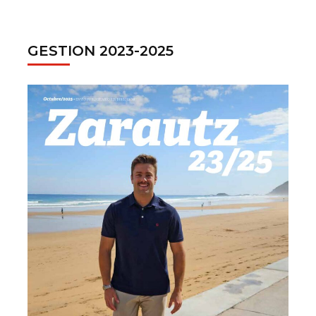
GESTION 2023-2025