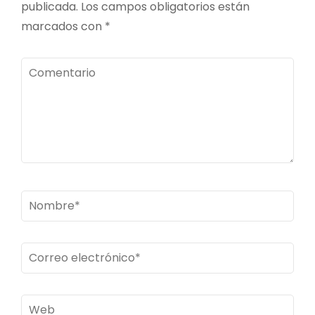
publicada.
Los campos obligatorios están
marcados con
*
Comentario
Nombre
*
Correo
electrónico
*
Web