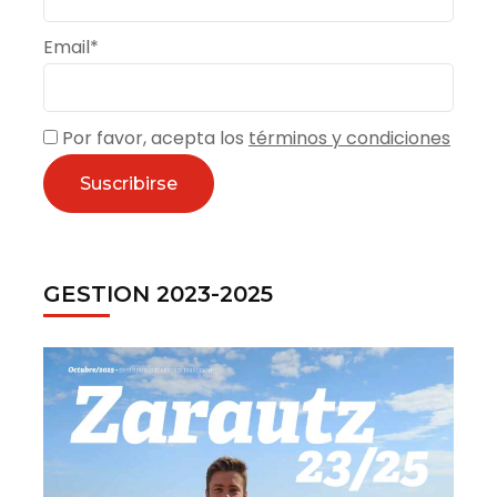
Email*
Por favor, acepta los
términos y condiciones
GESTION 2023-2025