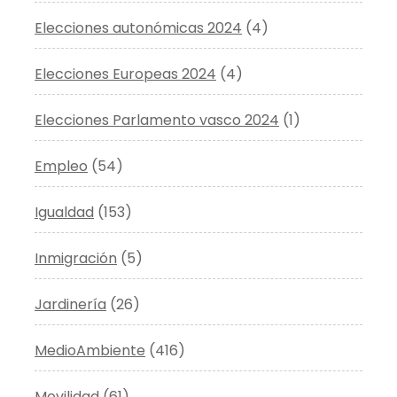
Elecciones autonómicas 2024
(4)
Elecciones Europeas 2024
(4)
Elecciones Parlamento vasco 2024
(1)
Empleo
(54)
Igualdad
(153)
Inmigración
(5)
Jardinería
(26)
MedioAmbiente
(416)
Movilidad
(61)