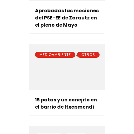
Aprobadas las mociones
del PSE-EE de Zarautz en
el pleno de Mayo
,
MEDIOAMBIENTE
OTROS
15 patas y un conejito en
el barrio de Itxasmendi