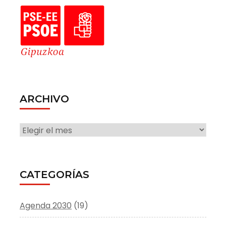
ARCHIVO
ARCHIVO
CATEGORÍAS
Agenda 2030
(19)