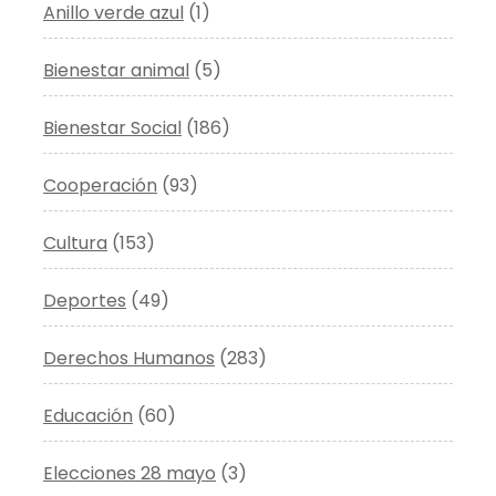
Anillo verde azul
(1)
Bienestar animal
(5)
Bienestar Social
(186)
Cooperación
(93)
Cultura
(153)
Deportes
(49)
Derechos Humanos
(283)
Educación
(60)
Elecciones 28 mayo
(3)