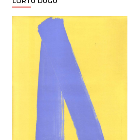
LORTU DUGU