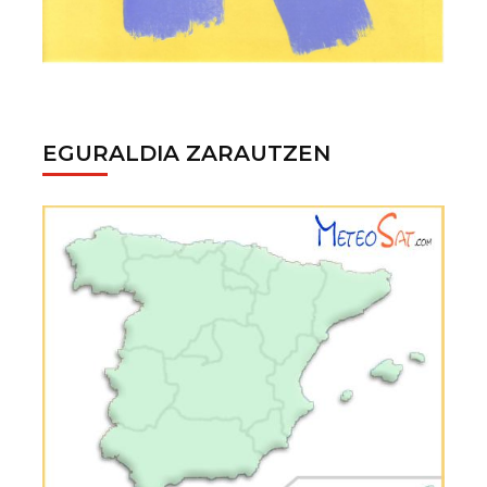
EGURALDIA ZARAUTZEN