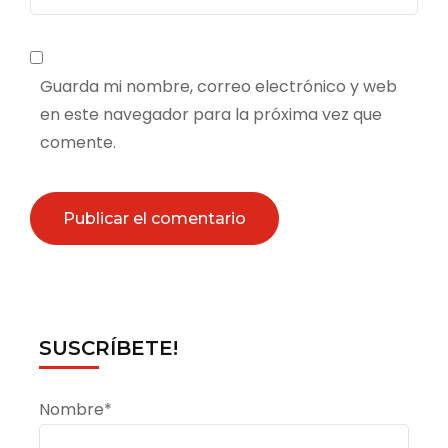
Guarda mi nombre, correo electrónico y web
en este navegador para la próxima vez que
comente.
SUSCRÍBETE!
Nombre*