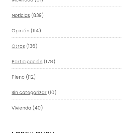
Noticias
(839)
Opinión
(114)
Otros
(136)
Participación
(178)
Pleno
(112)
Sin categorizar
(10)
Vivienda
(40)