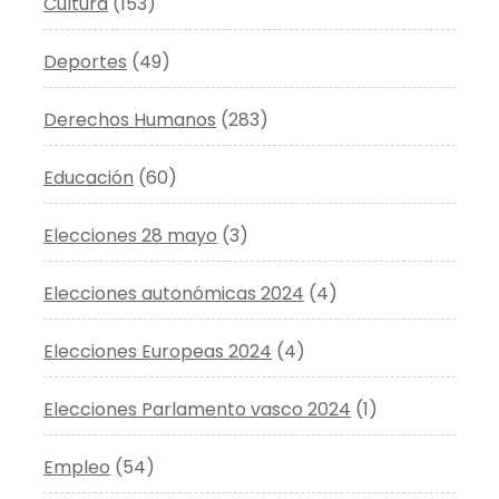
Cultura
(153)
Deportes
(49)
Derechos Humanos
(283)
Educación
(60)
Elecciones 28 mayo
(3)
Elecciones autonómicas 2024
(4)
Elecciones Europeas 2024
(4)
Elecciones Parlamento vasco 2024
(1)
Empleo
(54)