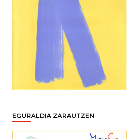
EGURALDIA ZARAUTZEN