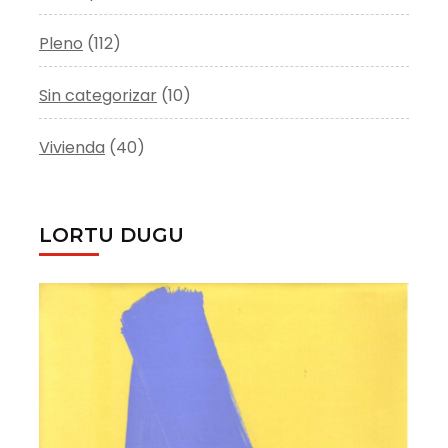
Pleno
(112)
Sin categorizar
(10)
Vivienda
(40)
LORTU DUGU