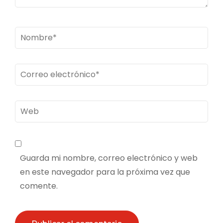
Nombre
*
Correo
electrónico
*
Web
Guarda mi nombre, correo electrónico y web
en este navegador para la próxima vez que
comente.