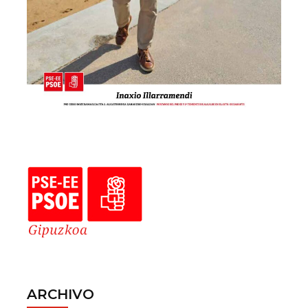
ARCHIVO