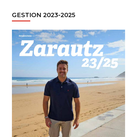
GESTION 2023-2025