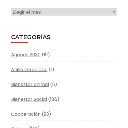
ARCHIVO
CATEGORÍAS
Agenda 2030
(19)
Anillo verde azul
(1)
Bienestar animal
(5)
Bienestar Social
(186)
Cooperación
(93)