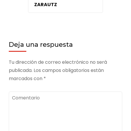
ZARAUTZ
Deja una respuesta
Tu dirección de correo electrónico no será
publicada.
Los campos obligatorios están
marcados con
*
Comentario