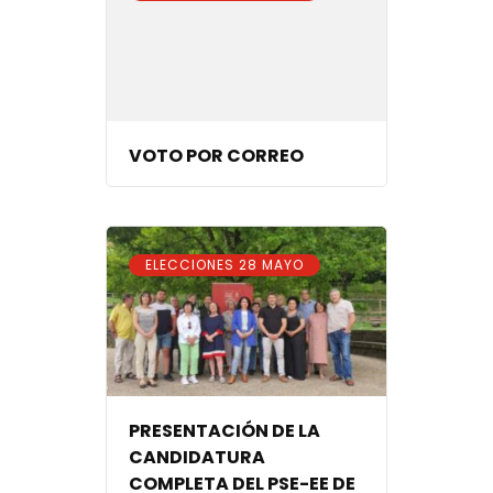
VOTO POR CORREO
ELECCIONES 28 MAYO
PRESENTACIÓN DE LA
CANDIDATURA
COMPLETA DEL PSE-EE DE