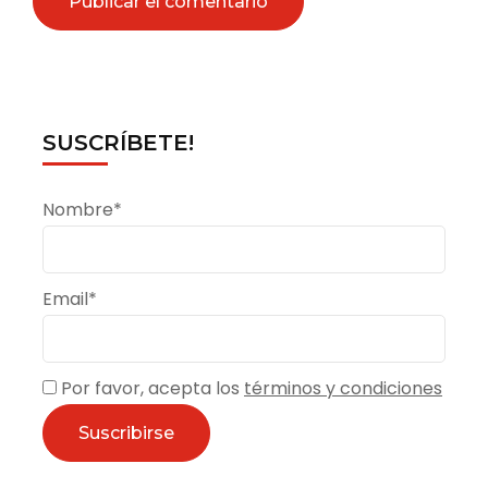
SUSCRÍBETE!
Nombre*
Email*
Por favor, acepta los
términos y condiciones