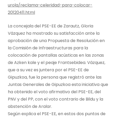
urola/reclama-celeridad-para-colocar-
20120411.html
La concejala del PSE-EE de Zarautz, Gloria
Vázquez ha mostrado su satisfacción ante la
aprobación de una Propuesta de Resolución en
la Comisión de Infraestructuras para la
colocación de pantallas acústicas en las zonas
de Azken kale y el peaje Frantsebidea. Vázquez,
que a su vez es juntera por el PSE-EE de
Gipuzkoa, fue la persona que registró ante las
Juntas Generales de Gipuzkoa esta iniciativa que
ha obtenido el voto afirmativo del PSE-EE, del
PNV y del PP, con el voto contrario de Bildu y la
abstención de Aralar.
Según explica el PSE-EE, en estos dos puntos de