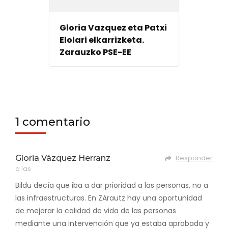
Gloria Vazquez eta Patxi
Elolari elkarrizketa.
Zarauzko PSE-EE
1 comentario
Gloria Vázquez Herranz
Responder
a las
Bildu decía que iba a dar prioridad a las personas, no a
las infraestructuras. En ZArautz hay una oportunidad
de mejorar la calidad de vida de las personas
mediante una intervención que ya estaba aprobada y