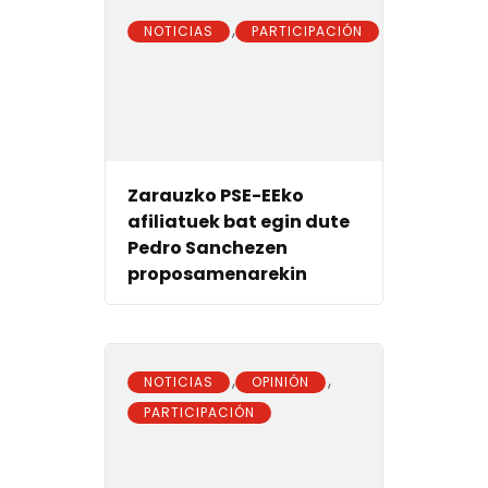
,
NOTICIAS
PARTICIPACIÓN
Zarauzko PSE-EEko
afiliatuek bat egin dute
Pedro Sanchezen
proposamenarekin
,
,
NOTICIAS
OPINIÓN
PARTICIPACIÓN