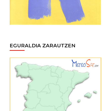
EGURALDIA ZARAUTZEN