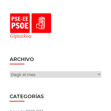
ARCHIVO
ARCHIVO
CATEGORÍAS