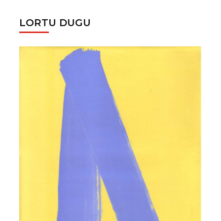
LORTU DUGU