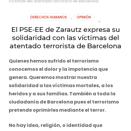
víctimas del atentado terrorista de Barcelona
DERECHOS HUMANOS
,
OPINIÓN
El PSE-EE de Zarautz expresa su
solidaridad con las víctimas del
atentado terrorista de Barcelona
Quienes hemos sufrido el terrorismo
conocemos el dolor y la impotencia que
genera. Queremos mostrar nuestra
solidaridad a las víctimas mortales, a los
heridos y a sus familias. También a toda la
ciudadanía de Barcelona pues el terrorismo
pretende oprimirles mediante el terror.
No hay idea, religión, o identidad que