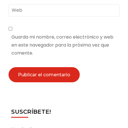
Web
Guarda mi nombre, correo electrónico y web
en este navegador para la próxima vez que
comente.
SUSCRÍBETE!