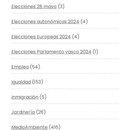
Elecciones 28 mayo
(3)
Elecciones autonómicas 2024
(4)
Elecciones Europeas 2024
(4)
Elecciones Parlamento vasco 2024
(1)
Empleo
(54)
Igualdad
(153)
Inmigración
(5)
Jardinería
(26)
MedioAmbiente
(416)