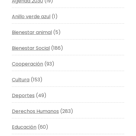
Agenda 2030
(19)
Anillo verde azul
(1)
Bienestar animal
(5)
Bienestar Social
(186)
Cooperación
(93)
Cultura
(153)
Deportes
(49)
Derechos Humanos
(283)
Educación
(60)