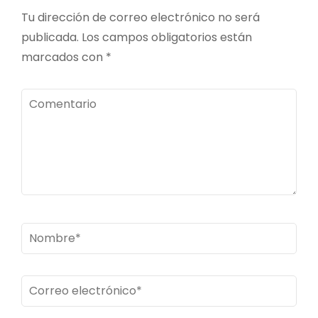
Tu dirección de correo electrónico no será
publicada.
Los campos obligatorios están
marcados con
*
Comentario
Nombre
*
Correo
electrónico
*