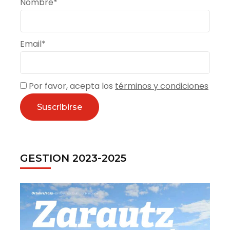
Nombre*
Email*
Por favor, acepta los
términos y condiciones
GESTION 2023-2025