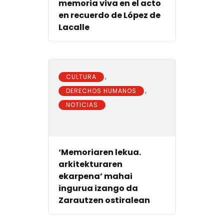
memoria viva en el acto
en recuerdo de López de
Lacalle
,
CULTURA
,
DERECHOS HUMANOS
NOTICIAS
‘Memoriaren lekua.
arkitekturaren
ekarpena’ mahai
ingurua izango da
Zarautzen ostiralean