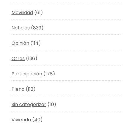
Movilidad
(61)
Noticias
(839)
Opinión
(114)
Otros
(136)
Participación
(178)
Pleno
(112)
Sin categorizar
(10)
Vivienda
(40)