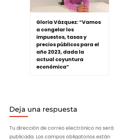
Gloria Vázquez: “Vamos
a congelar los
impuestos, tasas y
precios públicos para el
año 2023, dada la
actual coyuntura
económica”
Deja una respuesta
Tu dirección de correo electrónico no será
publicada.
Los campos obligatorios están