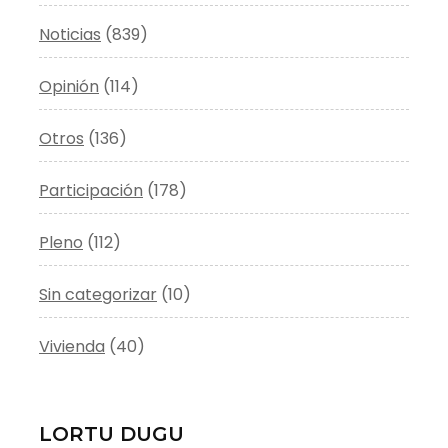
Noticias
(839)
Opinión
(114)
Otros
(136)
Participación
(178)
Pleno
(112)
Sin categorizar
(10)
Vivienda
(40)
LORTU DUGU