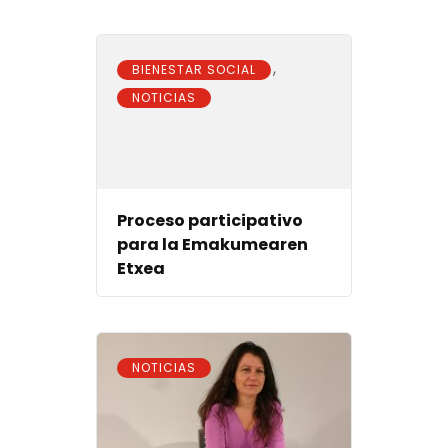
,
BIENESTAR SOCIAL
NOTICIAS
Proceso participativo
para la Emakumearen
Etxea
NOTICIAS