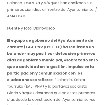
Balance. Txurruka y Vázquez han analizado sus
primeros cien días al frentre del Ayuntamiento. /
AMAXKAR
Fuente y foto:
Diariovasco
El equipo de gobierno del Ayuntamiento de
Zarautz (EAJ-PNV y PSE-EE) ha realizado un
balance «muy positivo» de los cien primeros
días de gobierno municipal, «sobre todo en lo
que a actividad en la gestión, impulso en la
participación y comunicación con los
ciudadanos se refiere»
. El alcalde, Xabier
Txurruka (EAJ-PNV) y la portavoz socialista
Gloria Vázquez destacan que en estos primeros
días desde la constitución del Ayuntamiento «se