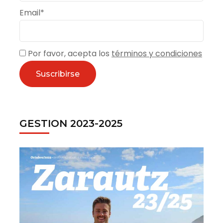
Email*
Por favor, acepta los
términos y condiciones
GESTION 2023-2025