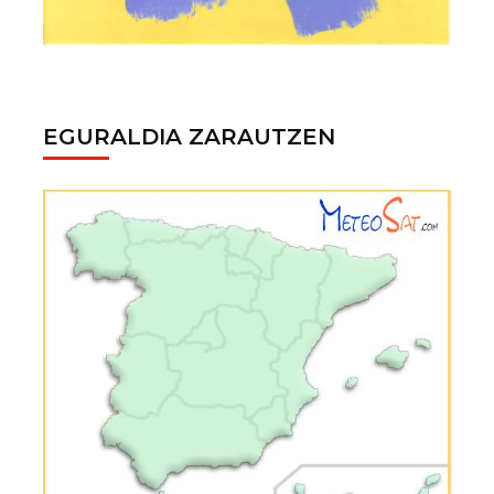
EGURALDIA ZARAUTZEN