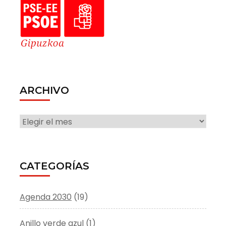
ARCHIVO
ARCHIVO
CATEGORÍAS
Agenda 2030
(19)
Anillo verde azul
(1)