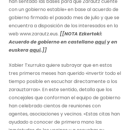
han sentado las bases para que Zarautz cuente
con un gobierno estable» en base al acuerdo de
gobierno firmado el pasado mes de julio y que se
encuentra a disposición de los interesados en la
web www.zarautz.eus.
[[NOTA Ezkertoki:
Acuerdo de gobierno en castellano
aquí
y en
euskera
aquí
.]]
Xabier Txurruka quiere subrayar que en estos
tres primeros meses han querido «invertir todo el
tiempo posible en escuchar directamente a los
zarauztarras». En este sentido, detalla que los
concejales que conforman el equipo de gobierno
han celebrado cientos de reuniones con
agentes, asociaciones y vecinos. «Estas citas han
ayudado a conocer de primera mano las