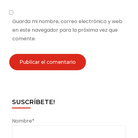
Guarda mi nombre, correo electrónico y web
en este navegador para la próxima vez que
comente.
SUSCRÍBETE!
Nombre*