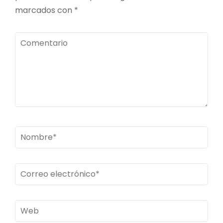
marcados con
*
Comentario
Nombre
*
Correo
electrónico
*
Web