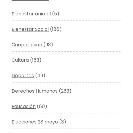
Bienestar animal
(5)
Bienestar Social
(186)
Cooperación
(93)
Cultura
(153)
Deportes
(49)
Derechos Humanos
(283)
Educación
(60)
Elecciones 28 mayo
(3)