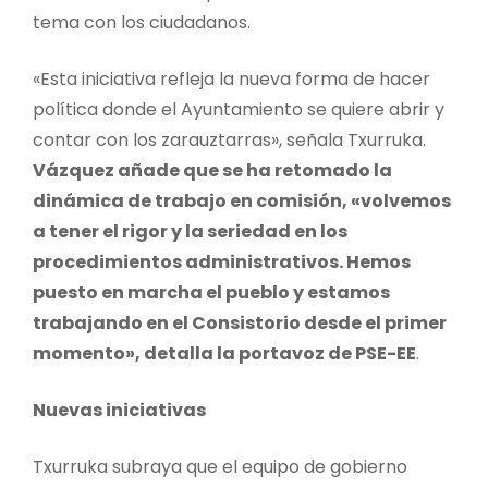
tema con los ciudadanos.
«Esta iniciativa refleja la nueva forma de hacer
política donde el Ayuntamiento se quiere abrir y
contar con los zarauztarras», señala Txurruka.
Vázquez añade que se ha retomado la
dinámica de trabajo en comisión, «volvemos
a tener el rigor y la seriedad en los
procedimientos administrativos. Hemos
puesto en marcha el pueblo y estamos
trabajando en el Consistorio desde el primer
momento», detalla la portavoz de PSE-EE
.
Nuevas iniciativas
Txurruka subraya que el equipo de gobierno