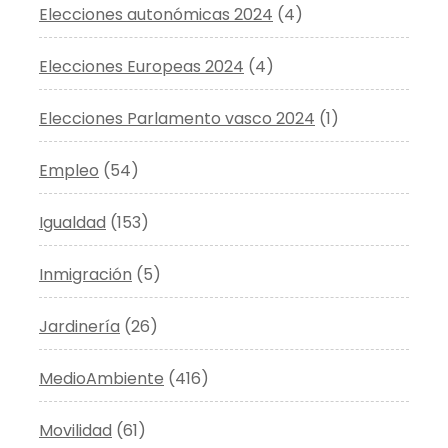
Elecciones autonómicas 2024
(4)
Elecciones Europeas 2024
(4)
Elecciones Parlamento vasco 2024
(1)
Empleo
(54)
Igualdad
(153)
Inmigración
(5)
Jardinería
(26)
MedioAmbiente
(416)
Movilidad
(61)