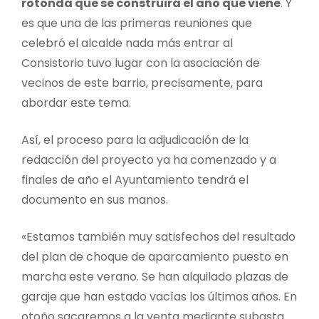
rotonda que se construirá el año que viene
. Y
es que una de las primeras reuniones que
celebró el alcalde nada más entrar al
Consistorio tuvo lugar con la asociación de
vecinos de este barrio, precisamente, para
abordar este tema.
Así, el proceso para la adjudicación de la
redacción del proyecto ya ha comenzado y a
finales de año el Ayuntamiento tendrá el
documento en sus manos.
«Estamos también muy satisfechos del resultado
del plan de choque de aparcamiento puesto en
marcha este verano. Se han alquilado plazas de
garaje que han estado vacías los últimos años. En
otoño sacaremos a la venta mediante subasta