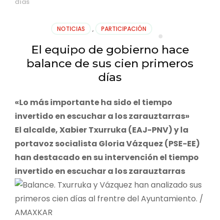
días
NOTICIAS
,
PARTICIPACIÓN
El equipo de gobierno hace
balance de sus cien primeros
días
«Lo más importante ha sido el tiempo
invertido en escuchar a los zarauztarras»
El alcalde, Xabier Txurruka (EAJ-PNV) y la
portavoz socialista Gloria Vázquez (PSE-EE)
han destacado en su intervención el tiempo
invertido en escuchar a los zarauztarras