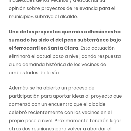
inquietudes de los vecinos y a escuchar su
opinión sobre proyectos de relevancia para el
municipio», subraya el alcalde.
Uno de los proyectos que más adhesiones ha
sumado ha sido el del paso subterráneo bajo
el ferrocarril en Santa Clara
. Esta actuación
eliminará el actual paso a nivel, dando respuesta
a una demanda histórica de los vecinos de
ambos lados de la vía.
Además, se ha abierto un proceso de
participación para aportar ideas al proyecto que
comenzó con un encuentro que el alcalde
celebró recientemente con los vecinos en el
propio paso a nivel. Próximamente tendrán lugar
otras dos reuniones para volver a abordar el