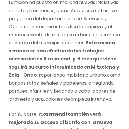
también ha puesto en marcha nuevas iniciativas
en estos tres meses, como Auzoz auzo; el nuevo
programa del departamento de Servicios y
Obras menores que intensifica la limpieza y el
mantenimiento de mobiliario urbano en una zona
concreta del municipio cada mes.
Esta misma
semana se han efectuado los trabajos
necesarios en Itxasmendi y el mes que viene
seguirá su curso interviniendo en Mitxelena y
Zelai-Ondo
, reponiendo mobiliario urbano como
bancos rotos, señales y papeleras, arreglando
parques infantiles y llevando a cabo labores de
jardinería y actuaciones de limpieza intensiva.
Por su parte,
Itxasmendi también verá
mejorado su acceso al barrio con la nueva