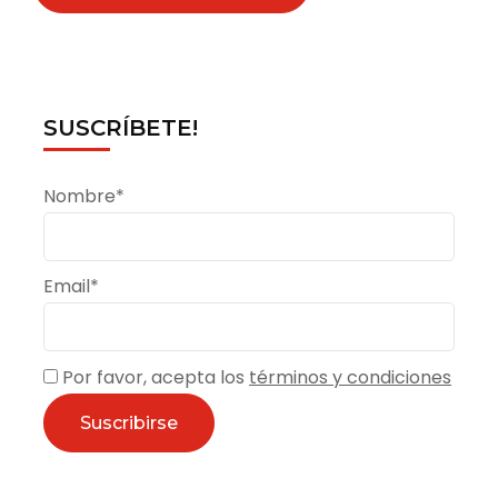
SUSCRÍBETE!
Nombre*
Email*
Por favor, acepta los
términos y condiciones