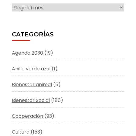
ARCHIVO
CATEGORÍAS
Agenda 2030
(19)
Anillo verde azul
(1)
Bienestar animal
(5)
Bienestar Social
(186)
Cooperación
(93)
Cultura
(153)