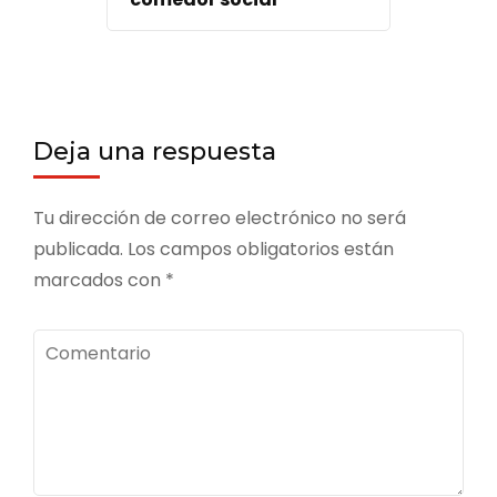
Deja una respuesta
Tu dirección de correo electrónico no será
publicada.
Los campos obligatorios están
marcados con
*
Comentario