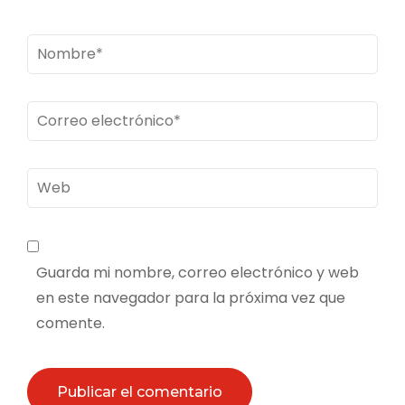
Nombre
*
Correo
electrónico
*
Web
Guarda mi nombre, correo electrónico y web
en este navegador para la próxima vez que
comente.