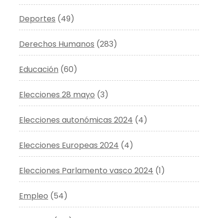
Deportes
(49)
Derechos Humanos
(283)
Educación
(60)
Elecciones 28 mayo
(3)
Elecciones autonómicas 2024
(4)
Elecciones Europeas 2024
(4)
Elecciones Parlamento vasco 2024
(1)
Empleo
(54)