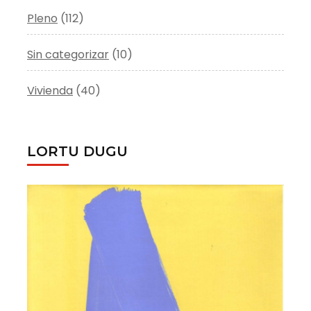
Pleno
(112)
Sin categorizar
(10)
Vivienda
(40)
LORTU DUGU