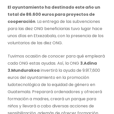
El ayuntamiento ha destinado este año un
total de 86.600 euros para proyectos de
cooperación
. La entrega de las subvenciones
para las diez ONG beneficiarias tuvo lugar hace
unos días en Etxezabala, con la presencia de los
voluntarios de las diez ONG.
Tuvimos ocasión de conocer para qué empleará
cada ONG estas ayudas. Así, la ONG
3.Adina
3.Mundurakoa
invertirá la ayuda de 9.917,600
euros del ayuntamiento en la promoción
ludotecnológica de la equidad de género en
Guatemala. Preparará ordenadores y ofrecerá
formación a madres, creará un parque para
niños y llevará a cabo diversas acciones de
sensibilización, además de ofrecer formación