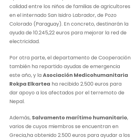
calidad entre los niños de familias de agricultores
en el internado San Isidro Labrador, de Pozo
Colorado (Paraguay). En concreto, destinarán la
ayuda de 10.245,22 euros para mejorar la red de
electricidad.
Por otra parte, el departamento de Cooperación
también ha repartido ayudas de emergencia
este año, y la
Asociación Medicohumanitaria
Rokpa Elkartea
ha recibido 2.500 euros para
dar apoyo a los afectados por el terremoto de
Nepal.
Además,
Salvamento marítimo humanitario
,
varios de cuyos miembros se encuentran en
Grecia,ha obtenido 2.500 euros para ayudar a los