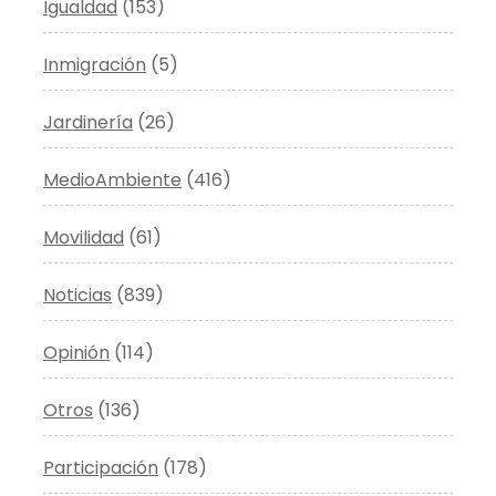
Igualdad
(153)
Inmigración
(5)
Jardinería
(26)
MedioAmbiente
(416)
Movilidad
(61)
Noticias
(839)
Opinión
(114)
Otros
(136)
Participación
(178)