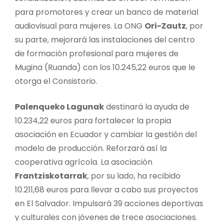
para promotores y crear un banco de material
audiovisual para mujeres. La ONG
Ori-Zautz
, por
su parte, mejorará las instalaciones del centro
de formación profesional para mujeres de
Mugina (Ruanda) con los 10.245,22 euros que le
otorga el Consistorio.
Palenqueko Lagunak
destinará la ayuda de
10.234,22 euros para fortalecer la propia
asociación en Ecuador y cambiar la gestión del
modelo de producción. Reforzará así la
cooperativa agrícola. La asociación
Frantziskotarrak
, por su lado, ha recibido
10.211,68 euros para llevar a cabo sus proyectos
en El Salvador. Impulsará 39 acciones deportivas
y culturales con jóvenes de trece asociaciones.