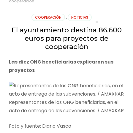
cooperación
COOPERACIÓN
,
NOTICIAS
El ayuntamiento destina 86.600
euros para proyectos de
cooperación
Las diez ONG beneficiarias explicaron sus
proyectos
Representantes de las ONG beneficiarias, en el
acto de entrega de las subvenciones. / AMAXKAR
Foto y fuente:
Diario Vasco