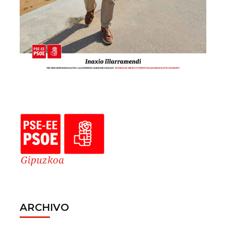
ARCHIVO