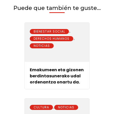
Puede que también te guste...
,
BIENESTAR SOCIAL
,
DERECHOS HUMANOS
NOTICIAS
Emakumeen eta gizonen
berdintasunerako udal
ordenantza onartu da.
,
CULTURA
NOTICIAS