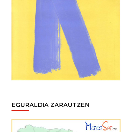
EGURALDIA ZARAUTZEN