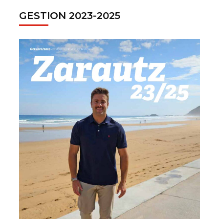
GESTION 2023-2025