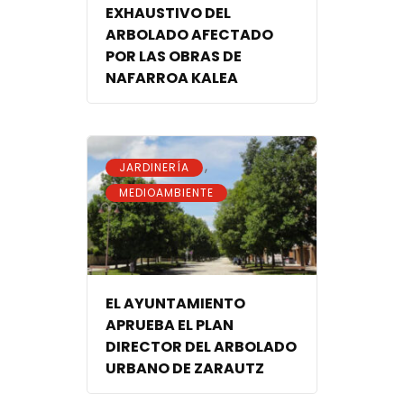
EXHAUSTIVO DEL
ARBOLADO AFECTADO
POR LAS OBRAS DE
NAFARROA KALEA
,
JARDINERÍA
MEDIOAMBIENTE
EL AYUNTAMIENTO
APRUEBA EL PLAN
DIRECTOR DEL ARBOLADO
URBANO DE ZARAUTZ