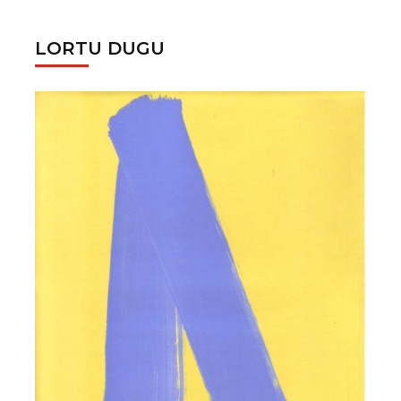
LORTU DUGU