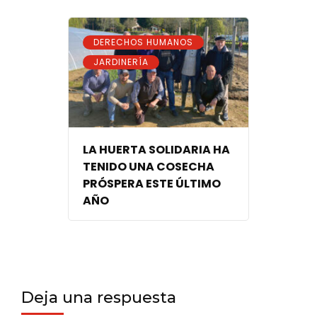
,
DERECHOS HUMANOS
JARDINERÍA
LA HUERTA SOLIDARIA HA
TENIDO UNA COSECHA
PRÓSPERA ESTE ÚLTIMO
AÑO
Deja una respuesta