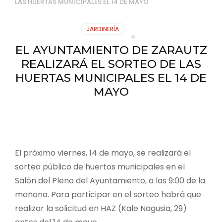
LAS HUERTAS MUNICIPALES EL 14 DE MAYO
JARDINERÍA
EL AYUNTAMIENTO DE ZARAUTZ
REALIZARÁ EL SORTEO DE LAS
HUERTAS MUNICIPALES EL 14 DE
MAYO
El próximo viernes, 14 de mayo, se realizará el
sorteo público de huertos municipales en el
Salón del Pleno del Ayuntamiento, a las 9:00 de la
mañana. Para participar en el sorteo habrá que
realizar la solicitud en HAZ (Kale Nagusia, 29)