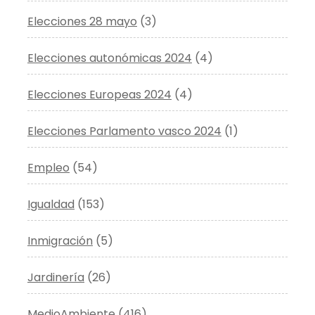
Elecciones 28 mayo
(3)
Elecciones autonómicas 2024
(4)
Elecciones Europeas 2024
(4)
Elecciones Parlamento vasco 2024
(1)
Empleo
(54)
Igualdad
(153)
Inmigración
(5)
Jardinería
(26)
MedioAmbiente
(416)