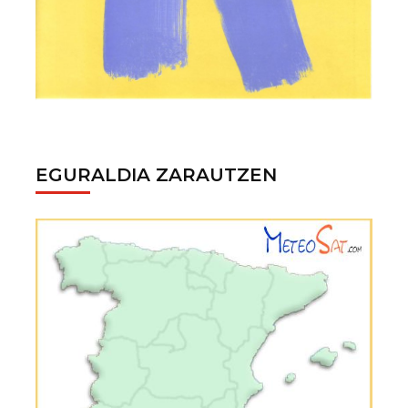
EGURALDIA ZARAUTZEN