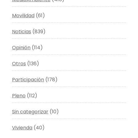
Movilidad
(61)
Noticias
(839)
Opinión
(114)
Otros
(136)
Participación
(178)
Pleno
(112)
Sin categorizar
(10)
Vivienda
(40)