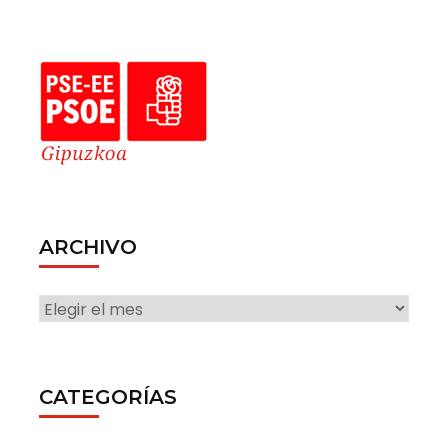
ARCHIVO
ARCHIVO
CATEGORÍAS