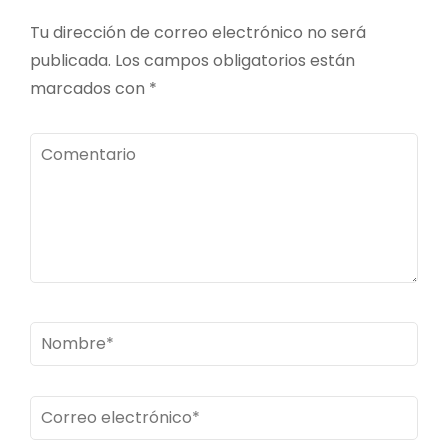
Tu dirección de correo electrónico no será
publicada.
Los campos obligatorios están
marcados con
*
Comentario
Nombre
*
Correo
electrónico
*