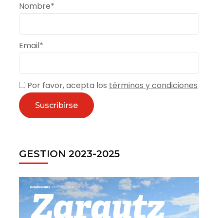
Nombre*
Email*
Por favor, acepta los
términos y condiciones
GESTION 2023-2025