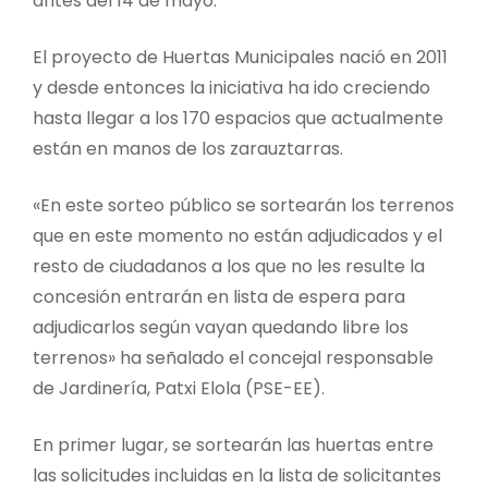
antes del 14 de mayo.
El proyecto de Huertas Municipales nació en 2011
y desde entonces la iniciativa ha ido creciendo
hasta llegar a los 170 espacios que actualmente
están en manos de los zarauztarras.
«En este sorteo público se sortearán los terrenos
que en este momento no están adjudicados y el
resto de ciudadanos a los que no les resulte la
concesión entrarán en lista de espera para
adjudicarlos según vayan quedando libre los
terrenos» ha señalado el concejal responsable
de Jardinería, Patxi Elola (PSE-EE).
En primer lugar, se sortearán las huertas entre
las solicitudes incluidas en la lista de solicitantes