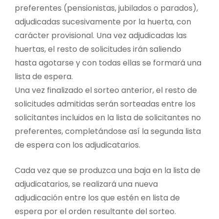
preferentes (pensionistas, jubilados o parados),
adjudicadas sucesivamente por la huerta, con
carácter provisional. Una vez adjudicadas las
huertas, el resto de solicitudes irán saliendo
hasta agotarse y con todas ellas se formará una
lista de espera.
Una vez finalizado el sorteo anterior, el resto de
solicitudes admitidas serán sorteadas entre los
solicitantes incluidos en la lista de solicitantes no
preferentes, completándose así la segunda lista
de espera con los adjudicatarios.
Cada vez que se produzca una baja en la lista de
adjudicatarios, se realizará una nueva
adjudicación entre los que estén en lista de
espera por el orden resultante del sorteo.