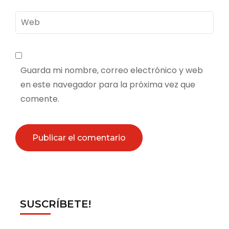
Web
Guarda mi nombre, correo electrónico y web
en este navegador para la próxima vez que
comente.
SUSCRÍBETE!