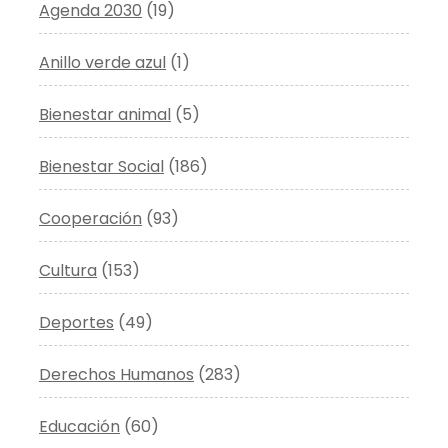
Agenda 2030
(19)
Anillo verde azul
(1)
Bienestar animal
(5)
Bienestar Social
(186)
Cooperación
(93)
Cultura
(153)
Deportes
(49)
Derechos Humanos
(283)
Educación
(60)