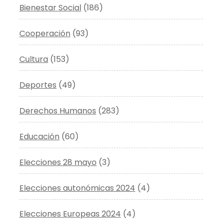
Bienestar Social
(186)
Cooperación
(93)
Cultura
(153)
Deportes
(49)
Derechos Humanos
(283)
Educación
(60)
Elecciones 28 mayo
(3)
Elecciones autonómicas 2024
(4)
Elecciones Europeas 2024
(4)