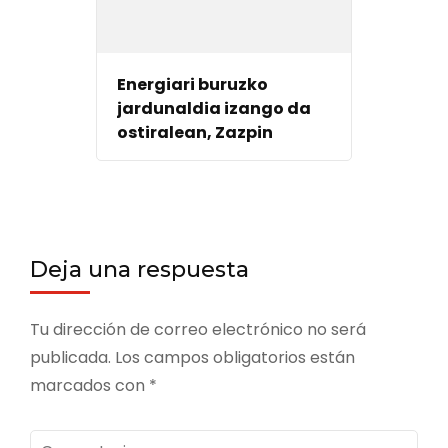
Energiari buruzko
jardunaldia izango da
ostiralean, Zazpin
Deja una respuesta
Tu dirección de correo electrónico no será
publicada.
Los campos obligatorios están
marcados con
*
Comentario