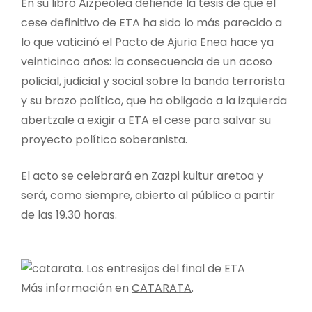
En su libro Aizpeolea defiende la tesis de que el
cese definitivo de ETA ha sido lo más parecido a
lo que vaticinó el Pacto de Ajuria Enea hace ya
veinticinco años: la consecuencia de un acoso
policial, judicial y social sobre la banda terrorista
y su brazo político, que ha obligado a la izquierda
abertzale a exigir a ETA el cese para salvar su
proyecto político soberanista.
El acto se celebrará en Zazpi kultur aretoa y
será, como siempre, abierto al público a partir
de las 19.30 horas.
Más información en
CATARATA
.