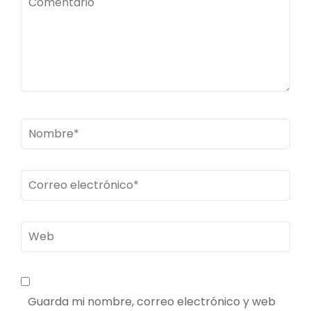
Nombre
*
Correo
electrónico
*
Web
Guarda mi nombre, correo electrónico y web