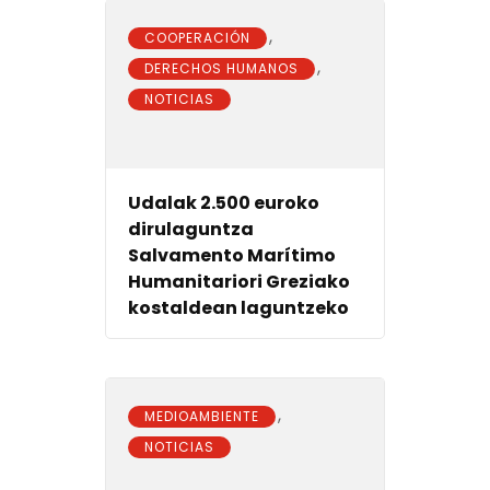
,
COOPERACIÓN
,
DERECHOS HUMANOS
NOTICIAS
Udalak 2.500 euroko
dirulaguntza
Salvamento Marítimo
Humanitariori Greziako
kostaldean laguntzeko
,
MEDIOAMBIENTE
NOTICIAS