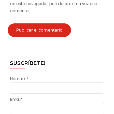
en este navegador para la próxima vez que
comente.
SUSCRÍBETE!
Nombre*
Email*