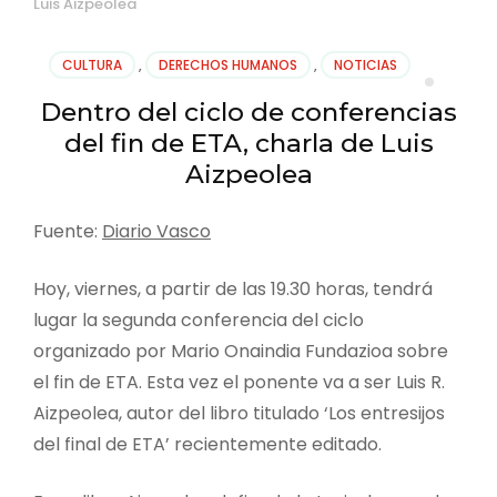
Luis Aizpeolea
CULTURA
,
DERECHOS HUMANOS
,
NOTICIAS
Dentro del ciclo de conferencias
del fin de ETA, charla de Luis
Aizpeolea
Fuente:
Diario Vasco
Hoy, viernes, a partir de las 19.30 horas, tendrá
lugar la segunda conferencia del ciclo
organizado por Mario Onaindia Fundazioa sobre
el fin de ETA. Esta vez el ponente va a ser Luis R.
Aizpeolea, autor del libro titulado ‘Los entresijos
del final de ETA’ recientemente editado.