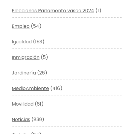
Elecciones Parlamento vasco 2024
(1)
Empleo
(54)
Igualdad
(153)
Inmigración
(5)
Jardinería
(26)
MedioAmbiente
(416)
Movilidad
(61)
Noticias
(839)