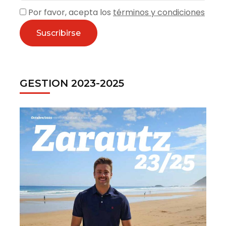
Por favor, acepta los
términos y condiciones
GESTION 2023-2025