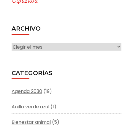
ARCHIVO
ARCHIVO
CATEGORÍAS
Agenda 2030
(19)
Anillo verde azul
(1)
Bienestar animal
(5)