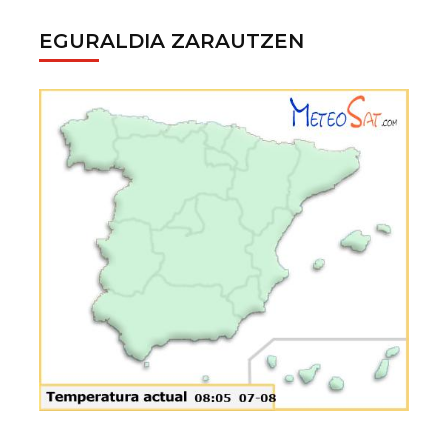
EGURALDIA ZARAUTZEN