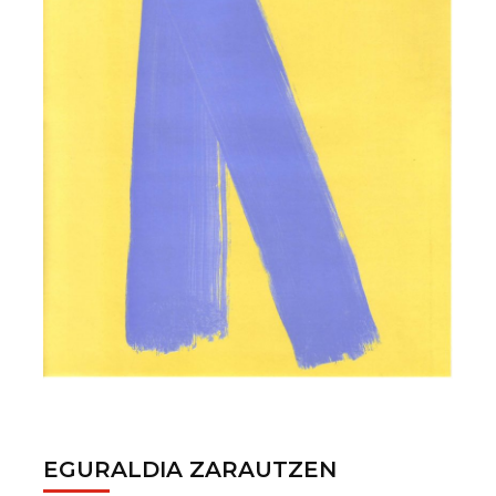
EGURALDIA ZARAUTZEN