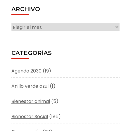
ARCHIVO
ARCHIVO
CATEGORÍAS
Agenda 2030
(19)
Anillo verde azul
(1)
Bienestar animal
(5)
Bienestar Social
(186)