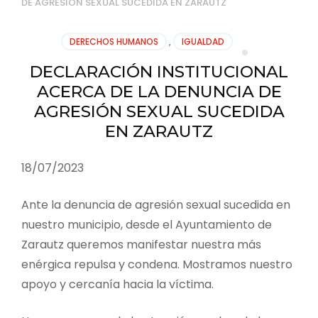
DE AGRESIÓN SEXUAL SUCEDIDA EN ZARAUTZ
DERECHOS HUMANOS
,
IGUALDAD
DECLARACIÓN INSTITUCIONAL
ACERCA DE LA DENUNCIA DE
AGRESIÓN SEXUAL SUCEDIDA
EN ZARAUTZ
18/07/2023
Ante la denuncia de agresión sexual sucedida en
nuestro municipio, desde el Ayuntamiento de
Zarautz queremos manifestar nuestra más
enérgica repulsa y condena. Mostramos nuestro
apoyo y cercanía hacia la víctima.