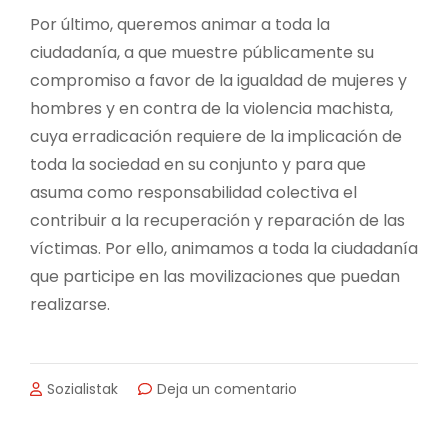
Por último, queremos animar a toda la
ciudadanía, a que muestre públicamente su
compromiso a favor de la igualdad de mujeres y
hombres y en contra de la violencia machista,
cuya erradicación requiere de la implicación de
toda la sociedad en su conjunto y para que
asuma como responsabilidad colectiva el
contribuir a la recuperación y reparación de las
víctimas. Por ello, animamos a toda la ciudadanía
que participe en las movilizaciones que puedan
realizarse.
en
Sozialistak
Deja un comentario
DECLARACIÓN
INSTITUCIONAL