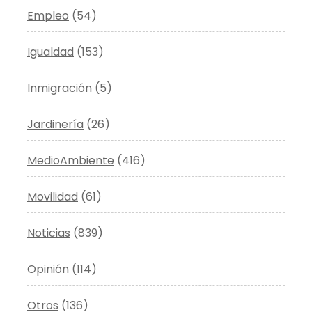
Empleo
(54)
Igualdad
(153)
Inmigración
(5)
Jardinería
(26)
MedioAmbiente
(416)
Movilidad
(61)
Noticias
(839)
Opinión
(114)
Otros
(136)