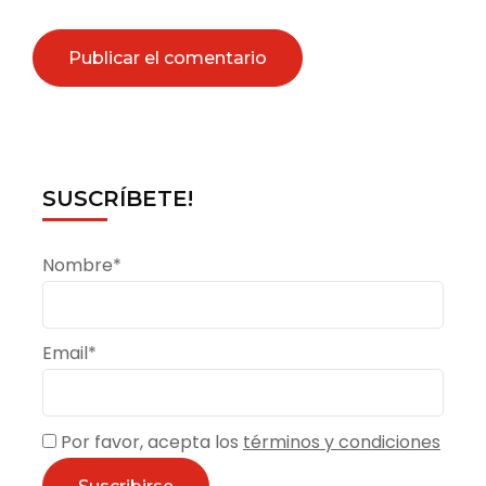
SUSCRÍBETE!
Nombre*
Email*
Por favor, acepta los
términos y condiciones