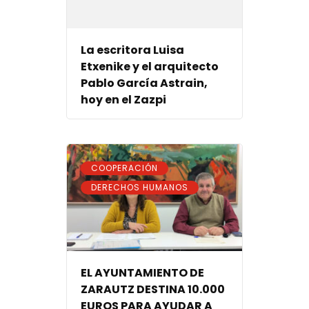
La escritora Luisa
Etxenike y el arquitecto
Pablo García Astrain,
hoy en el Zazpi
,
COOPERACIÓN
DERECHOS HUMANOS
EL AYUNTAMIENTO DE
ZARAUTZ DESTINA 10.000
EUROS PARA AYUDAR A