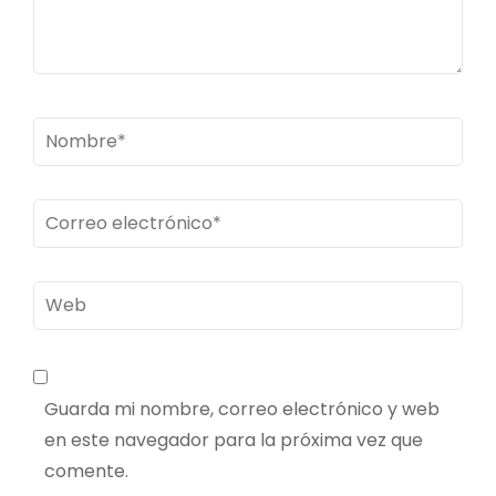
Nombre
*
Correo
electrónico
*
Web
Guarda mi nombre, correo electrónico y web
en este navegador para la próxima vez que
comente.