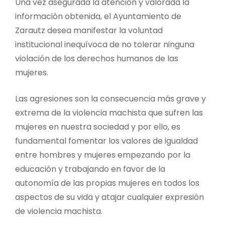
Una vez asegurada la atención y valorada la
información obtenida, el Ayuntamiento de
Zarautz desea manifestar la voluntad
institucional inequívoca de no tolerar ninguna
violación de los derechos humanos de las
mujeres.
Las agresiones son la consecuencia más grave y
extrema de la violencia machista que sufren las
mujeres en nuestra sociedad y por ello, es
fundamental fomentar los valores de igualdad
entre hombres y mujeres empezando por la
educación y trabajando en favor de la
autonomía de las propias mujeres en todos los
aspectos de su vida y atajar cualquier expresión
de violencia machista.