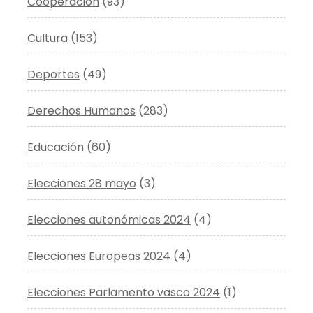
Cooperación
(93)
Cultura
(153)
Deportes
(49)
Derechos Humanos
(283)
Educación
(60)
Elecciones 28 mayo
(3)
Elecciones autonómicas 2024
(4)
Elecciones Europeas 2024
(4)
Elecciones Parlamento vasco 2024
(1)