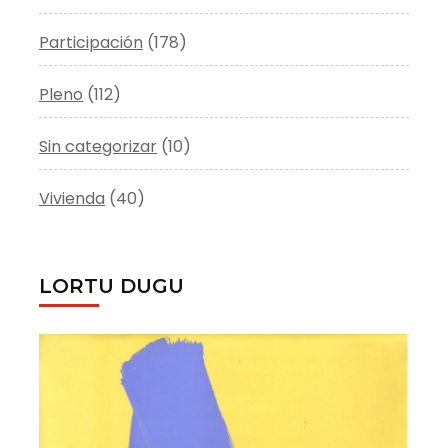
Participación
(178)
Pleno
(112)
Sin categorizar
(10)
Vivienda
(40)
LORTU DUGU