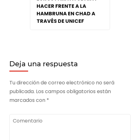
HACER FRENTE A LA
HAMBRUNA EN CHAD A
TRAVÉS DE UNICEF
Deja una respuesta
Tu dirección de correo electrónico no será
publicada.
Los campos obligatorios están
marcados con
*
Comentario