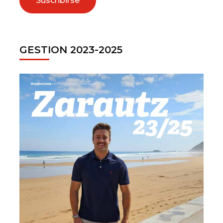
GESTION 2023-2025