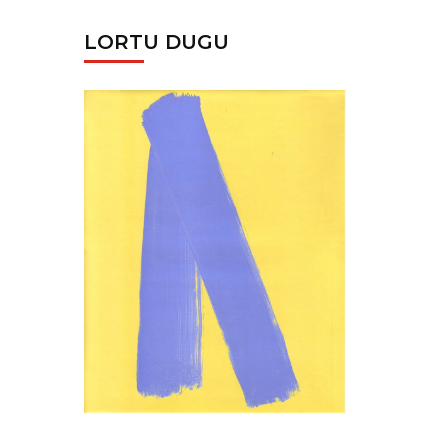
LORTU DUGU