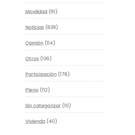
Movilidad
(61)
Noticias
(839)
Opinión
(114)
Otros
(136)
Participación
(178)
Pleno
(112)
Sin categorizar
(10)
Vivienda
(40)