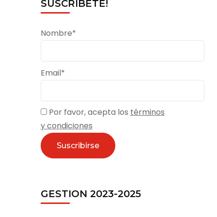
SUSCRÍBETE!
Nombre*
Email*
Por favor, acepta los
términos
y condiciones
GESTION 2023-2025