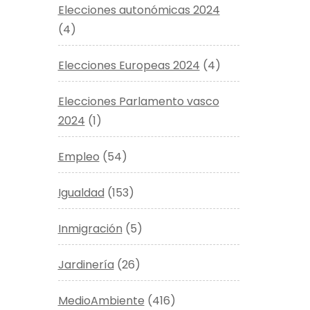
Elecciones autonómicas 2024
(4)
Elecciones Europeas 2024
(4)
Elecciones Parlamento vasco
2024
(1)
Empleo
(54)
Igualdad
(153)
Inmigración
(5)
Jardinería
(26)
MedioAmbiente
(416)