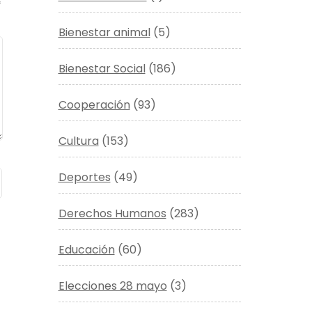
*
Bienestar animal
(5)
Bienestar Social
(186)
Cooperación
(93)
Cultura
(153)
Deportes
(49)
Derechos Humanos
(283)
Educación
(60)
Elecciones 28 mayo
(3)