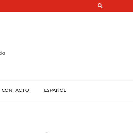
rda
CONTACTO
ESPAÑOL