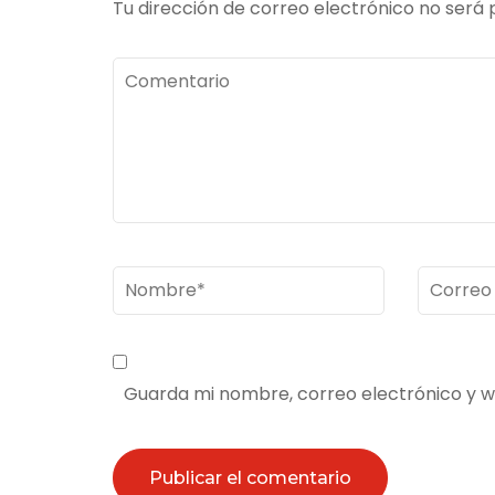
Tu dirección de correo electrónico no será 
Comentario
Nombre
*
Correo
electrón
Guarda mi nombre, correo electrónico y 