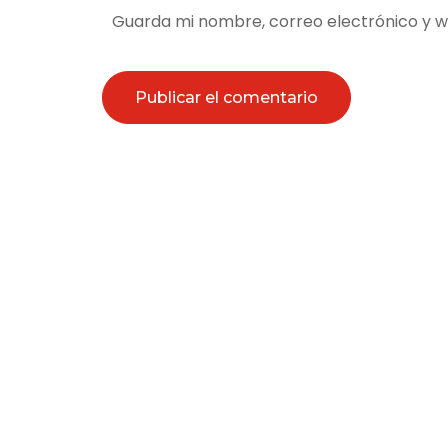
Guarda mi nombre, correo electrónico y 