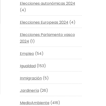
Elecciones autonómicas 2024
(4)
Elecciones Europeas 2024
(4)
Elecciones Parlamento vasco
2024
(1)
Empleo
(54)
Igualdad
(153)
Inmigración
(5)
Jardinería
(26)
MedioAmbiente
(416)