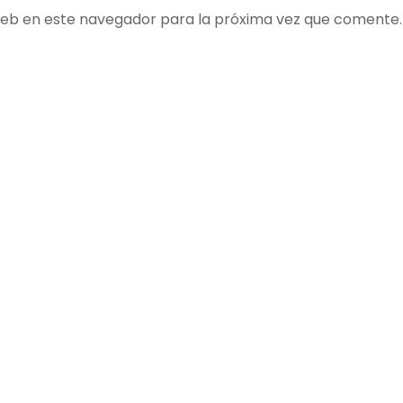
web en este navegador para la próxima vez que comente.