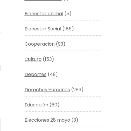
Bienestar animal
(5)
Bienestar Social
(186)
Cooperación
(93)
Cultura
(153)
Deportes
(49)
Derechos Humanos
(283)
Educación
(60)
Elecciones 28 mayo
(3)