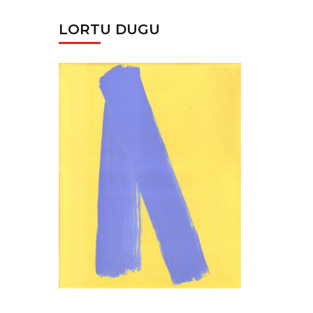
LORTU DUGU