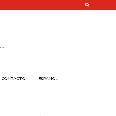
rda
CONTACTO
ESPAÑOL