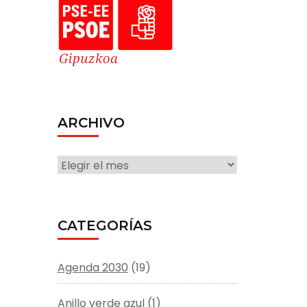
ARCHIVO
ARCHIVO
CATEGORÍAS
Agenda 2030
(19)
Anillo verde azul
(1)