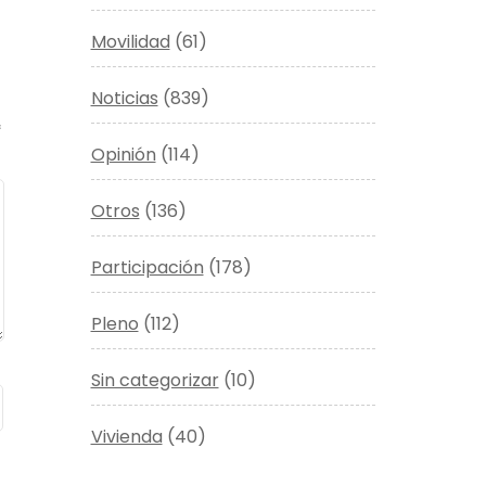
Movilidad
(61)
Noticias
(839)
*
Opinión
(114)
Otros
(136)
Participación
(178)
Pleno
(112)
Sin categorizar
(10)
Vivienda
(40)