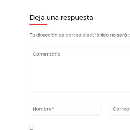
Deja una respuesta
Tu dirección de correo electrónico no será 
Comentario
Nombre
*
Correo
electrón