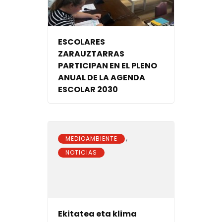
ESCOLARES
ZARAUZTARRAS
PARTICIPAN EN EL PLENO
ANUAL DE LA AGENDA
ESCOLAR 2030
,
MEDIOAMBIENTE
NOTICIAS
Ekitatea eta klima