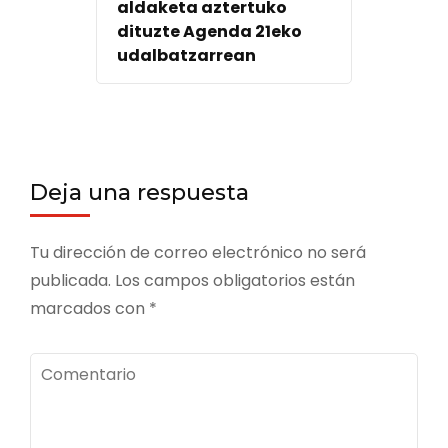
aldaketa aztertuko
dituzte Agenda 21eko
udalbatzarrean
Deja una respuesta
Tu dirección de correo electrónico no será
publicada.
Los campos obligatorios están
marcados con
*
Comentario