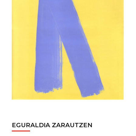
EGURALDIA ZARAUTZEN