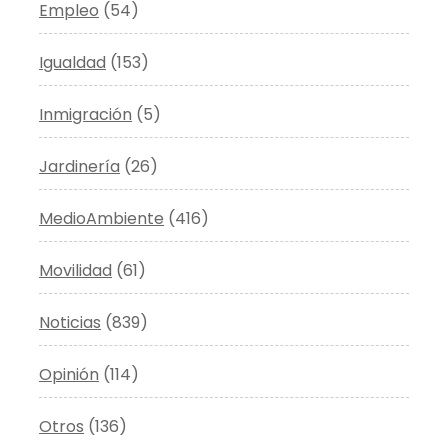
Empleo
(54)
Igualdad
(153)
Inmigración
(5)
Jardinería
(26)
MedioAmbiente
(416)
Movilidad
(61)
Noticias
(839)
Opinión
(114)
Otros
(136)