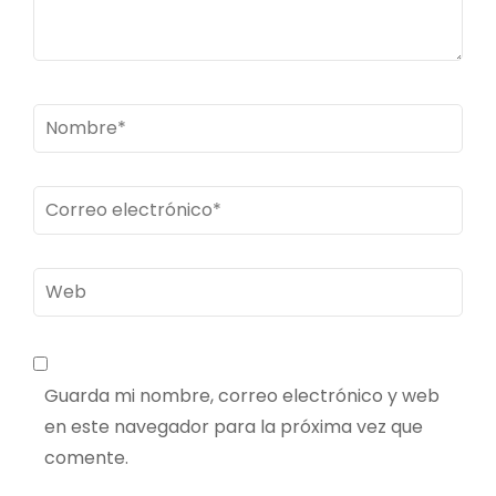
Nombre
*
Correo
electrónico
*
Web
Guarda mi nombre, correo electrónico y web
en este navegador para la próxima vez que
comente.