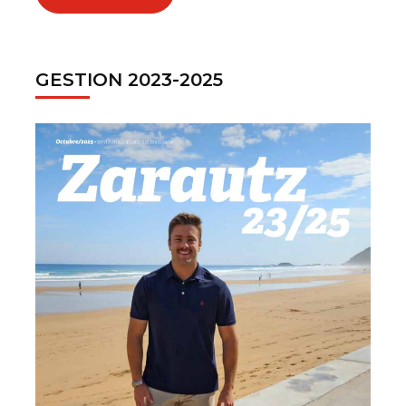
GESTION 2023-2025