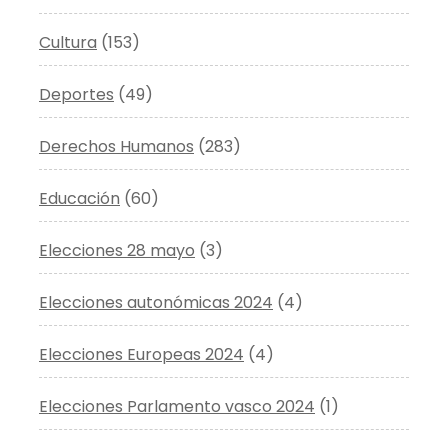
Cultura
(153)
Deportes
(49)
Derechos Humanos
(283)
Educación
(60)
Elecciones 28 mayo
(3)
Elecciones autonómicas 2024
(4)
Elecciones Europeas 2024
(4)
Elecciones Parlamento vasco 2024
(1)