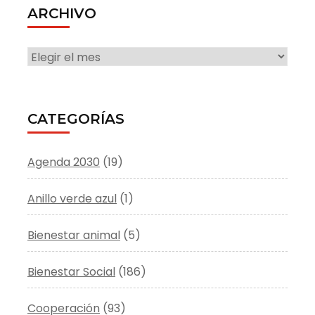
ARCHIVO
ARCHIVO
CATEGORÍAS
Agenda 2030
(19)
Anillo verde azul
(1)
Bienestar animal
(5)
Bienestar Social
(186)
Cooperación
(93)