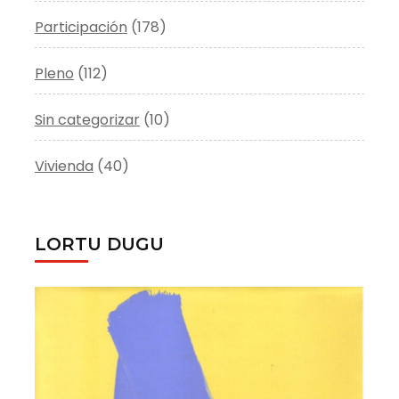
Participación
(178)
Pleno
(112)
Sin categorizar
(10)
Vivienda
(40)
LORTU DUGU