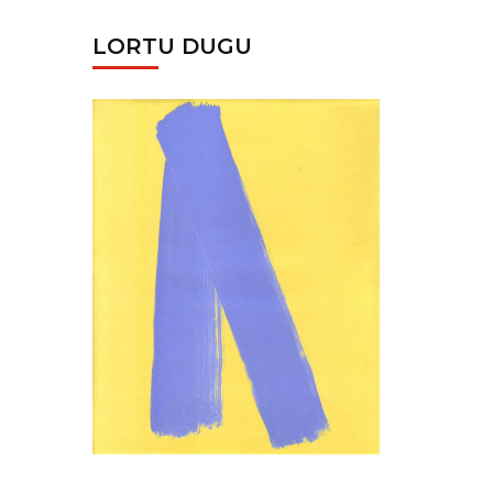
LORTU DUGU