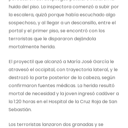
huida del piso. La inspectora comenzó a subir por
la escalera, quizá porque había escuchado algo
sospechoso, y al llegar a un descansillo, entre el
portal y el primer piso, se encontró con los
terroristas que le dispararon dejándola
mortalmente herida.
El proyectil que alcanzó a María José García le
atravesó el occipital, con trayectoria lateral, y le
destrozó la parte posterior de la cabeza, según
confirmaron fuentes médicas. La herida resultó
mortal de necesidad y la joven ingresó cadáver a
la 1:20 horas en el Hospital de la Cruz Roja de San
Sebastián.
Los terroristas lanzaron dos granadas y se