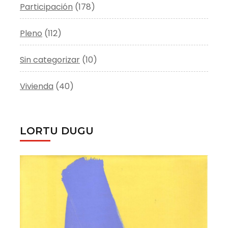
Participación
(178)
Pleno
(112)
Sin categorizar
(10)
Vivienda
(40)
LORTU DUGU