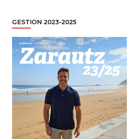
GESTION 2023-2025