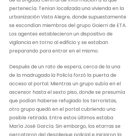
pertenecía. Tenían localizada una vivienda en la
urbanización Vista Alegre, donde supuestamente
se escondían miembros del grupo Goierri de ETA.
Los agentes establecieron un dispositivo de
vigilancia en torno al edificio y se estaban
preparando para entrar en el mismo.
Después de un rato de espera, cerca de la una
de la madrugada la Policía forzó la puerta de
acceso al portal. Mientras un grupo subía en el
ascensor hasta el sexto piso, donde se presumía
que podían haberse refugiado los terroristas,
otro grupo quedó en el portal cubriendo una
posible retirada. Entre estos últimos estaba
María José García. Sin embargo, los etarras se
percataron del despliegue policial e iniciaron la