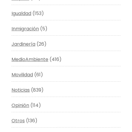
Igualdad
(153)
Inmigración
(5)
Jardinería
(26)
MedioAmbiente
(416)
Movilidad
(61)
Noticias
(839)
Opinión
(114)
Otros
(136)