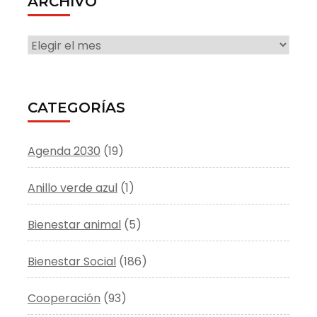
ARCHIVO
ARCHIVO
CATEGORÍAS
Agenda 2030
(19)
Anillo verde azul
(1)
Bienestar animal
(5)
Bienestar Social
(186)
Cooperación
(93)