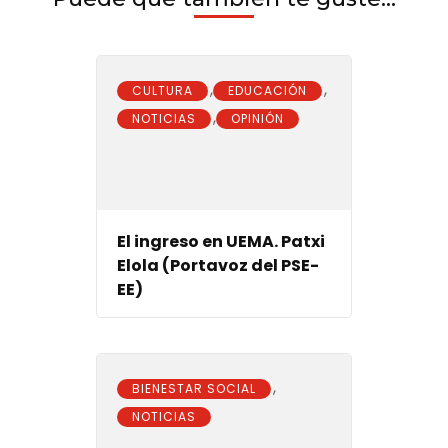
,
,
CULTURA
EDUCACIÓN
,
NOTICIAS
OPINIÓN
El ingreso en UEMA. Patxi
Elola (Portavoz del PSE-
EE)
,
BIENESTAR SOCIAL
NOTICIAS