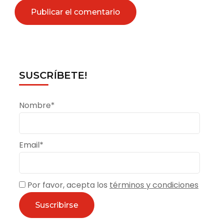
SUSCRÍBETE!
Nombre*
Email*
Por favor, acepta los
términos y condiciones