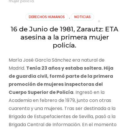
mujer policía.
DERECHOS HUMANOS
,
NOTICIAS
16 de Junio de 1981, Zarautz: ETA
asesina a la primera mujer
policía.
María José García Sánchez era natural de
Madrid.
Tenía 23 años y estaba soltera. Hija
de guardia civil, formó parte de la primera
promoción de mujeres inspectoras del
Cuerpo Superior de Policía
. Ingresó en la
Academia en febrero de 1979, junto con otras
cuarenta y una mujeres. Tras ser destinada a la
Brigada de Estupefacientes de Sevilla, pasó a la
Brigada Central de Información. En el momento