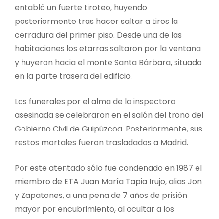
entabló un fuerte tiroteo, huyendo
posteriormente tras hacer saltar a tiros la
cerradura del primer piso. Desde una de las
habitaciones los etarras saltaron por la ventana
y huyeron hacia el monte Santa Bárbara, situado
en la parte trasera del edificio.
Los funerales por el alma de la inspectora
asesinada se celebraron en el salón del trono del
Gobierno Civil de Guipúzcoa. Posteriormente, sus
restos mortales fueron trasladados a Madrid.
Por este atentado sólo fue condenado en 1987 el
miembro de ETA Juan María Tapia Irujo, alias Jon
y Zapatones, a una pena de 7 años de prisión
mayor por encubrimiento, al ocultar a los