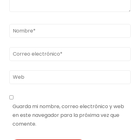
Nombre
*
Correo
electrónico
*
Web
Guarda mi nombre, correo electrónico y web
en este navegador para la próxima vez que
comente.