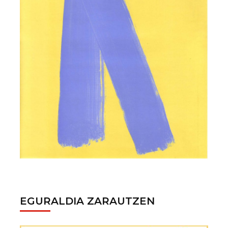
EGURALDIA ZARAUTZEN