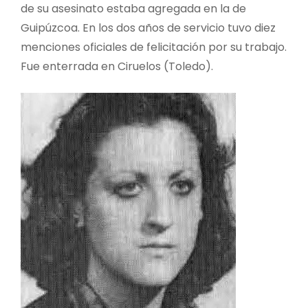
de su asesinato estaba agregada en la de
Guipúzcoa. En los dos años de servicio tuvo diez
menciones oficiales de felicitación por su trabajo.
Fue enterrada en Ciruelos (Toledo).