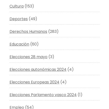
Cultura
(153)
Deportes
(49)
Derechos Humanos
(283)
Educación
(60)
Elecciones 28 mayo
(3)
Elecciones autonómicas 2024
(4)
Elecciones Europeas 2024
(4)
Elecciones Parlamento vasco 2024
(1)
Empleo
(54)