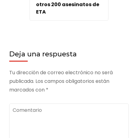
otros 200 asesinatos de
ETA
Deja una respuesta
Tu dirección de correo electrónico no será
publicada.
Los campos obligatorios están
marcados con
*
Comentario